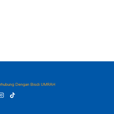
rhubung Dengan Bisdi UMRAH