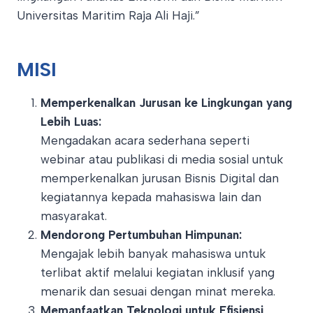
Universitas Maritim Raja Ali Haji.”
MISI
Memperkenalkan Jurusan ke Lingkungan yang
Lebih Luas:
Mengadakan acara sederhana seperti
webinar atau publikasi di media sosial untuk
memperkenalkan jurusan Bisnis Digital dan
kegiatannya kepada mahasiswa lain dan
masyarakat.
Mendorong Pertumbuhan Himpunan:
Mengajak lebih banyak mahasiswa untuk
terlibat aktif melalui kegiatan inklusif yang
menarik dan sesuai dengan minat mereka.
Memanfaatkan Teknologi untuk Efisiensi