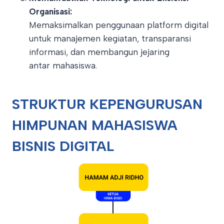
Organisasi:
Memaksimalkan penggunaan platform digital
untuk manajemen kegiatan, transparansi
informasi, dan membangun jejaring
antar mahasiswa.
STRUKTUR KEPENGURUSAN
HIMPUNAN MAHASISWA
BISNIS DIGITAL